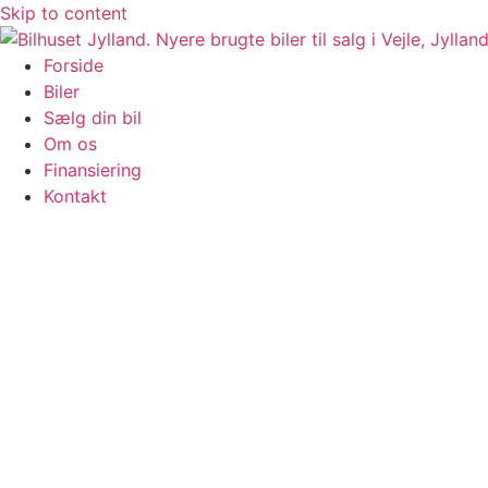
Skip to content
Forside
Biler
Sælg din bil
Om os
Finansiering
Kontakt