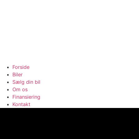
Forside
Biler
Sælg din bil
Om os
Finansiering
Kontakt